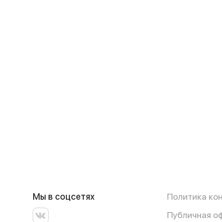
Мы в соцсетях
Политика ко
Публичная о