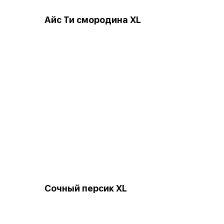
Айс Ти смородина XL
Сочный персик XL