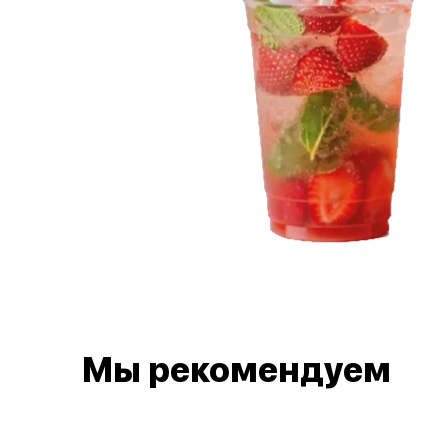
Мы рекомендуем