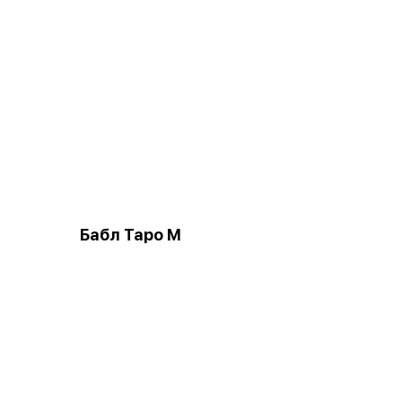
Бабл Таро М