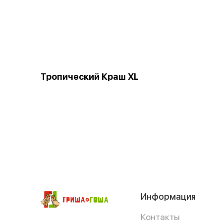
Тропический Краш XL
Информация
Контакты