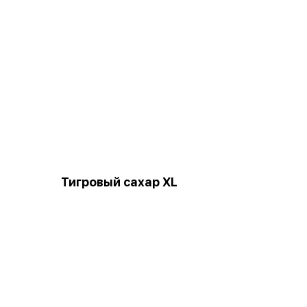
Тигровый сахар XL