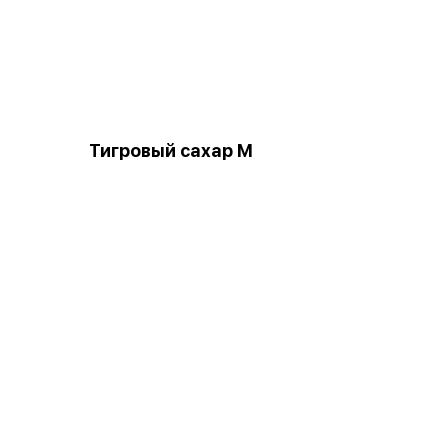
Тигровый сахар М