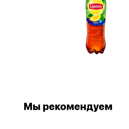
Мы рекомендуем