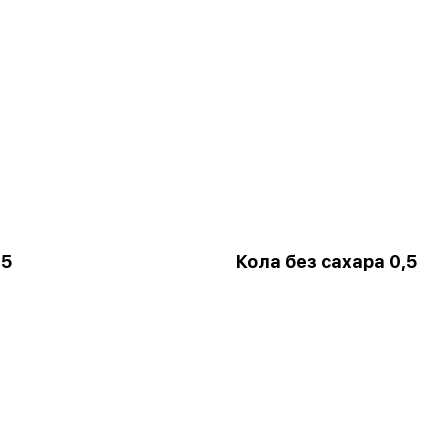
,5
Кола без сахара 0,5