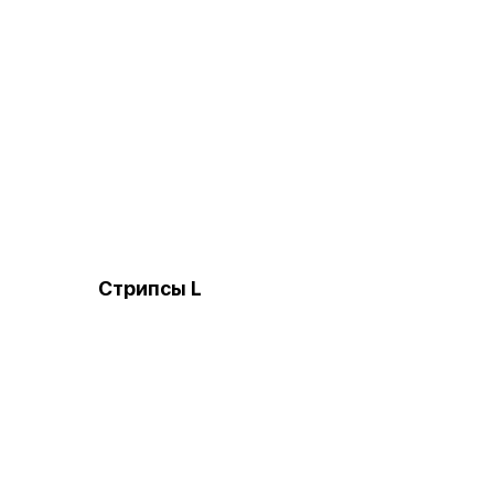
Стрипсы L