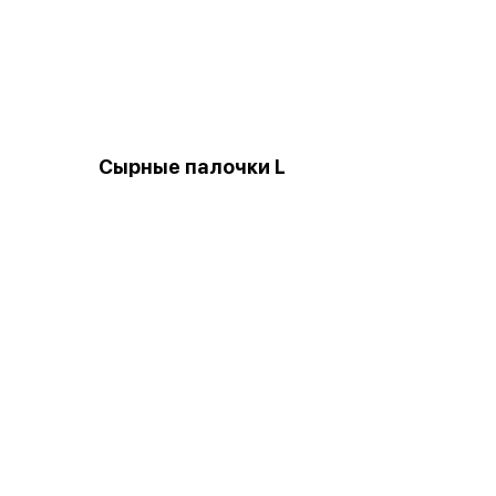
Сырные палочки L