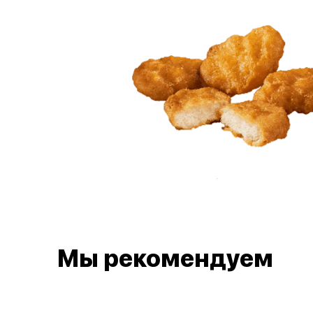
Мы рекомендуем