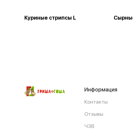
Куриные стрипсы L
Сырны
Информация
Контакты
Отзывы
ЧЗВ